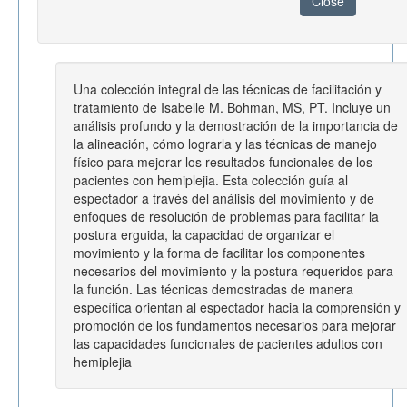
Close
Una colección integral de las técnicas de facilitación y
tratamiento de Isabelle M. Bohman, MS, PT. Incluye un
análisis profundo y la demostración de la importancia de
la alineación, cómo lograrla y las técnicas de manejo
físico para mejorar los resultados funcionales de los
pacientes con hemiplejia. Esta colección guía al
espectador a través del análisis del movimiento y de
enfoques de resolución de problemas para facilitar la
postura erguida, la capacidad de organizar el
movimiento y la forma de facilitar los componentes
necesarios del movimiento y la postura requeridos para
la función. Las técnicas demostradas de manera
específica orientan al espectador hacia la comprensión y
promoción de los fundamentos necesarios para mejorar
las capacidades funcionales de pacientes adultos con
hemiplejia